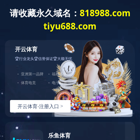
欢迎来到
华体会体育hth首页
的官方网站！
NEWS
新闻中心
专业生产单、三相变压器，稳压器，调压器，电抗器，
充电器，逆变器，电机启动柜等产品
华体会hth体育：admin 发布时间：2019-02-10 18:09:21 点击：2238