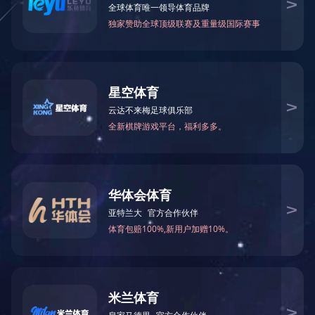
专业生产单、三相变压器，稳压器，调压器，电抗器，充电
器，逆变器，电机启动柜等产品
上一页：华体会体育hth首页自创建以来，一直坚持以“质量稳抓、
信誉为上”的经营宗旨，不断开发，创新产品，开拓市场
下一页：专业生产单、三相变压器，稳压器专业生产变压器，调压
器，电抗器，充电器，逆变器，电机启动柜等产品
Copyright © 2018 华体会体育hth首页 All rights Reserved 版权所有 未经许可
不得使用、转载、摘编。
微华体会体育最新域名地址
关于我们
产品中心
荣誉资质
厂区设备
人才招聘
新闻中心