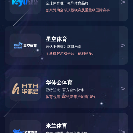
主
*
题：
留言
*
者：
联系
电
话：
电子
邮
箱：
QQ：
留言
内
容：