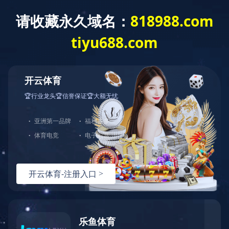
欢迎来到
华体会体育hth首页
的官方网站！
FEEDBACK
客户留言
留言