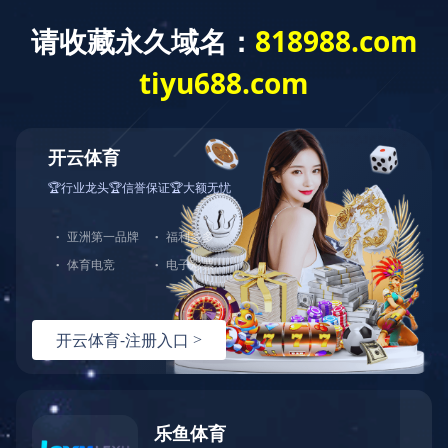
欢迎来到
华体会体育hth首页
的官方网站！
NEWS
新闻中心
Copyright © 2018 华体会体育hth首页 All rights Reserved 版权所有 未经许可