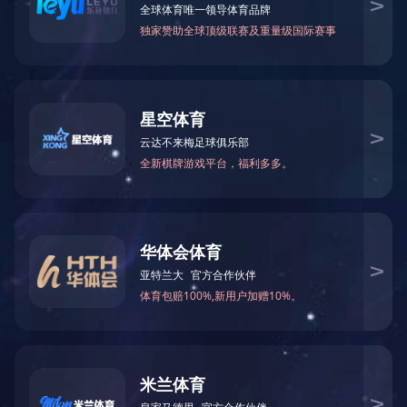
不得使用、转载、摘编。
微华体会体育最新域名地址
关于我们
产品中心
荣誉资质
厂区设备
人才招聘
新闻中心
销售网点
联系我们
华体会在线官网
|
星空体育在线网站
|
乐鱼网页版登录入口
|
乐动在线登录官网
|
安博
官方网页版
|
华体会官方端网站登录入口
|
MK在线登录官网
|
安博官方网站
|
米乐在线
|