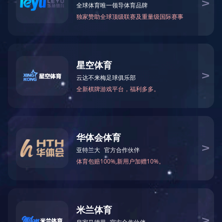
不得使用、转载、摘编。
微华体会体育最新域名地址
关于我们
产品中心
荣誉资质
厂区设备
人才招聘
新闻中心
销售网点
联系我们
华体会在线官网
|
星空体育在线网站
|
乐鱼网页版登录入口
|
乐动在线登录官网
|
安博
官方网页版
|
华体会官方端网站登录入口
|
MK在线登录官网
|
安博官方网站
|
米乐在线
|